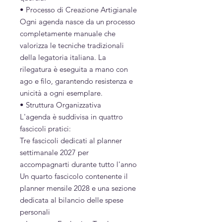
• Processo di Creazione Artigianale
Ogni agenda nasce da un processo
completamente manuale che
valorizza le tecniche tradizionali
della legatoria italiana. La
rilegatura è eseguita a mano con
ago e filo, garantendo resistenza e
unicità a ogni esemplare.
• Struttura Organizzativa
L'agenda è suddivisa in quattro
fascicoli pratici:
Tre fascicoli dedicati al planner
settimanale 2027 per
accompagnarti durante tutto l'anno
Un quarto fascicolo contenente il
planner mensile 2028 e una sezione
dedicata al bilancio delle spese
personali