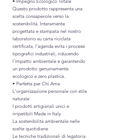
• Impegno Ecologico Totale
Questo prodotto rappresenta una
scelta consapevole verso la
sostenibilità. Interamente
progettata e stampata nel nostro
laboratorio su carta riciclata
certificata, l'agenda evita i processi
tipografici industriali, riducendo
l'impatto ambientale e garantendo
un prodotto genuinamente
ecologico e zero plastica.
• Perfetta per Chi Ama
L'organizzazione personale con stile
naturale
I prodotti artigianali unici e
irripetibili Made in Italy
La sostenibilità ambientale nelle
scelte quotidiane
Le tecniche tradizionali di legatoria