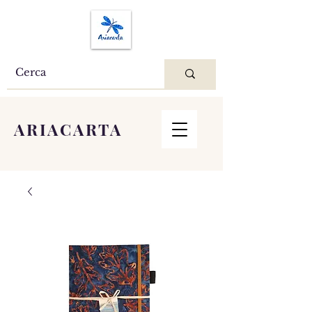
ARIACARTA