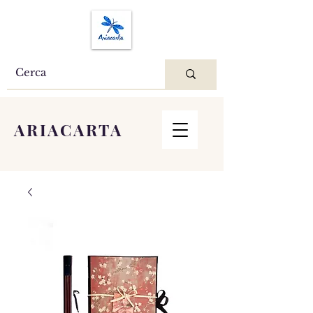
ARIACARTA