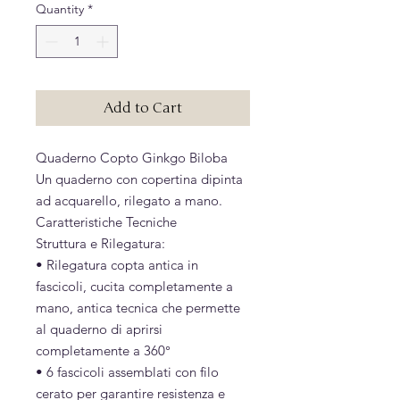
Quantity
*
Add to Cart
Quaderno Copto Ginkgo Biloba
Un quaderno con copertina dipinta
ad acquarello, rilegato a mano.
Caratteristiche Tecniche
Struttura e Rilegatura:
• Rilegatura copta antica in
fascicoli, cucita completamente a
mano, antica tecnica che permette
al quaderno di aprirsi
completamente a 360°
• 6 fascicoli assemblati con filo
cerato per garantire resistenza e