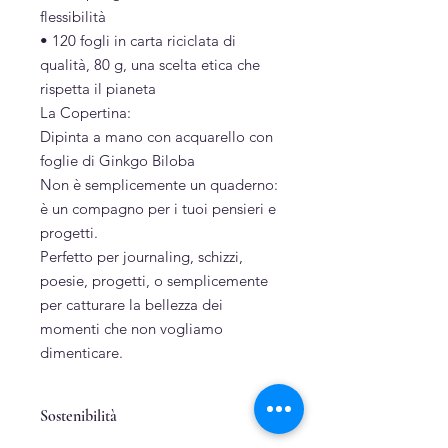
flessibilità
• 120 fogli in carta riciclata di
qualità, 80 g, una scelta etica che
rispetta il pianeta
La Copertina:
Dipinta a mano con acquarello con
foglie di Ginkgo Biloba
Non è semplicemente un quaderno:
è un compagno per i tuoi pensieri e
progetti.
Perfetto per journaling, schizzi,
poesie, progetti, o semplicemente
per catturare la bellezza dei
momenti che non vogliamo
dimenticare.
Sostenibilità