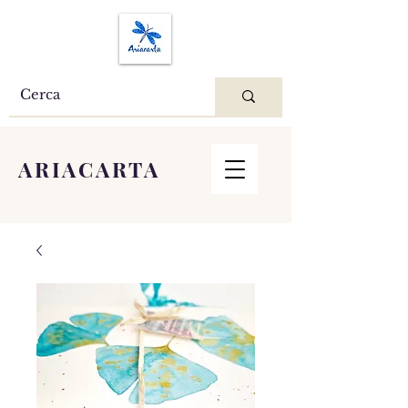
ARIACARTA