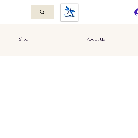
Shop
About Us