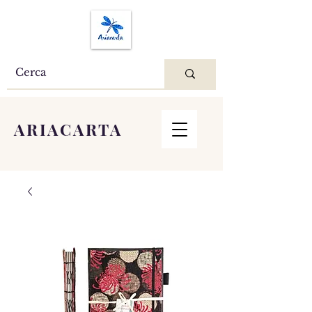
ARIACARTA