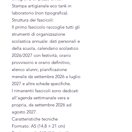
Stampa artigianale eco tank in
laboratorio (non tipografica).
Struttura dei fascicoli:
Il primo fascicolo raccoglie tutti gli
strumenti di organizzazione
scolastica annuale: dati personali e
della scuola, calendario scolastico
2026/2027 con festività, orario
provvisorio e orario definitivo,
elenco alunni, pianificazione
mensile da settembre 2026 a luglio
2027 e altre schede specifiche.
I rimanentii fascicoli sono dedicati
all'agenda settimanale vera e
propria, da settembre 2026 ad
agosto 2027.
Caratteristiche tecniche
Formato: A5 (14,8 × 21 cm)