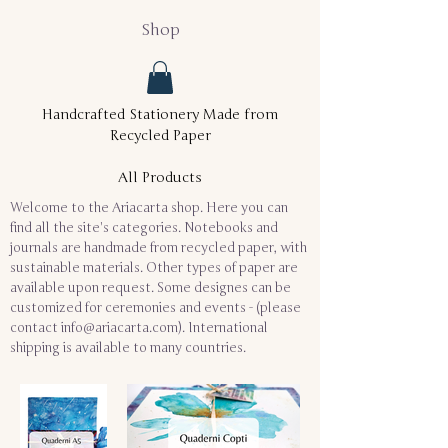
Shop
Handcrafted Stationery Made from
Recycled Paper
All Products
Welcome to the Ariacarta shop. Here you can
find all the site's categories. Notebooks and
journals are handmade from recycled paper, with
sustainable materials. Other types of paper are
available upon request. Some designes can be
customized for ceremonies and events - (please
contact
info@ariacarta.com
). International
shipping is available to many countries.