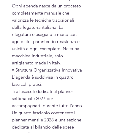
Ogni agenda nasce da un processo
completamente manuale che
valorizza le tecniche tradizionali
della legatoria italiana. La
rilegatura è eseguita a mano con
ago e filo, garantendo resistenza e
unicità a ogni esemplare. Nessuna
macchina industriale, solo
artigianato made in Italy.
• Struttura Organizzativa Innovativa
L'agenda è suddivisa in quattro
fascicoli pratici:
Tre fascicoli dedicati al planner
settimanale 2027 per
accompagnarti durante tutto l'anno
Un quarto fascicolo contenente il
planner mensile 2028 e una sezione
dedicata al bilancio delle spese