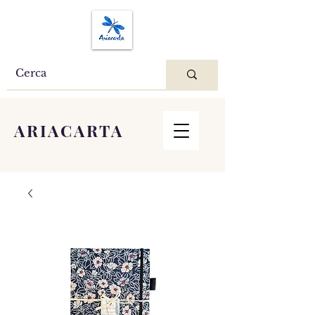
ARIACARTA