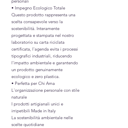
personali
• Impegno Ecologico Totale
Questo prodotto rappresenta una
scelta consapevole verso la
sostenibilità. Interamente
progettata e stampata nel nostro
laboratorio su carta riciclata
certificata, l'agenda evita i processi
tipografici industriali, riducendo
l'impatto ambientale e garantendo
un prodotto genuinamente
ecologico e zero plastica.
• Perfetta per Chi Ama
L'organizzazione personale con stile
naturale
I prodotti artigianali unici e
irripetibili Made in Italy
La sostenibilità ambientale nelle
scelte quotidiane