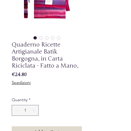
Quaderno Ricette
Artigianale Batik
Borgogna, in Carta
Riciclata - Fatto a Mano,
Price
€24.80
Spedizioni
Quantity
*