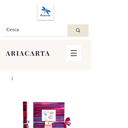
ARIACARTA