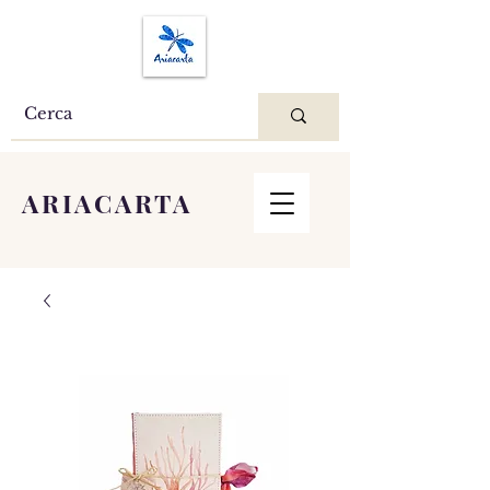
ARIACARTA