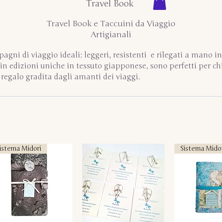
Travel Book
Travel Book e Taccuini da Viaggio
Artigianali
agni di viaggio ideali: leggeri, resistenti e rilegati a mano in 
e in edizioni uniche in tessuto giapponese, sono perfetti per 
a regalo gradita dagli amanti dei viaggi.
istema Midori
Sistema Mido