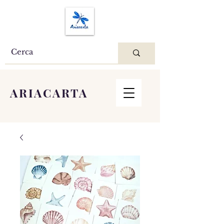
ARIACARTA