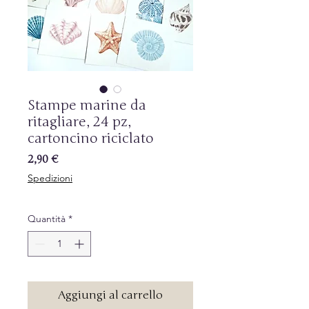
Stampe marine da
ritagliare, 24 pz,
cartoncino riciclato
Prezzo
2,90 €
Spedizioni
Quantità
*
Aggiungi al carrello