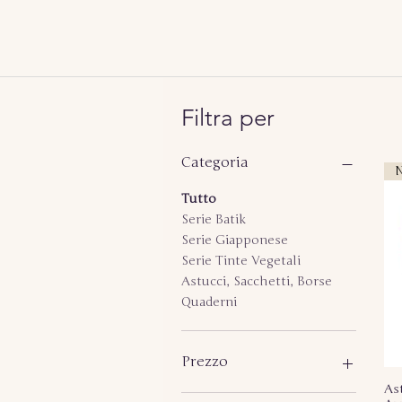
Filtra per
Categoria
N
Tutto
Serie Batik
Serie Giapponese
Serie Tinte Vegetali
Astucci, Sacchetti, Borse
Quaderni
Prezzo
As