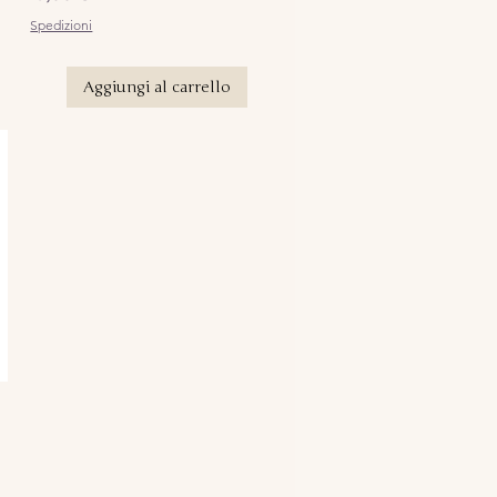
Spedizioni
Aggiungi al carrello