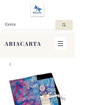
ARIACARTA