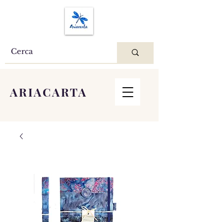
ARIACARTA