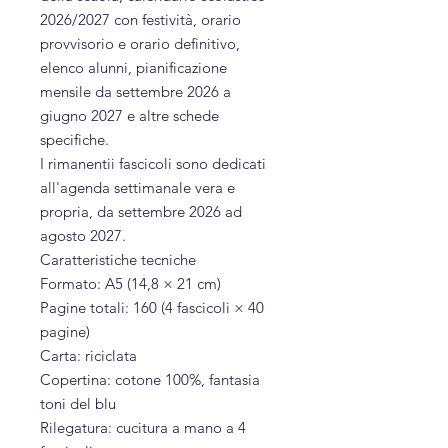
2026/2027 con festività, orario
provvisorio e orario definitivo,
elenco alunni, pianificazione
mensile da settembre 2026 a
giugno 2027 e altre schede
specifiche.
I rimanentii fascicoli sono dedicati
all'agenda settimanale vera e
propria, da settembre 2026 ad
agosto 2027.
Caratteristiche tecniche
Formato: A5 (14,8 × 21 cm)
Pagine totali: 160 (4 fascicoli × 40
pagine)
Carta: riciclata
Copertina: cotone 100%, fantasia
toni del blu
Rilegatura: cucitura a mano a 4