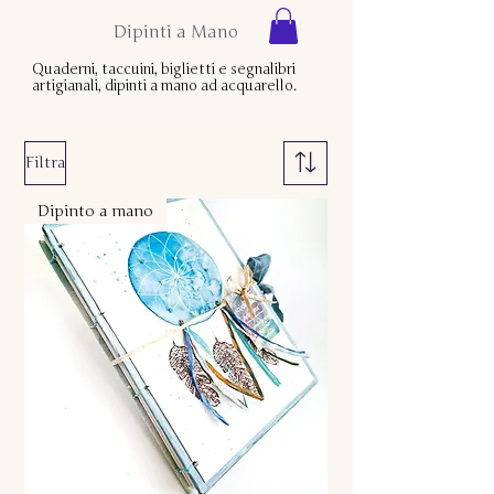
Dipinti a Mano
Quaderni, taccuini, biglietti e segnalibri
artigianali, dipinti a mano ad acquarello.
Filtra
Dipinto a mano