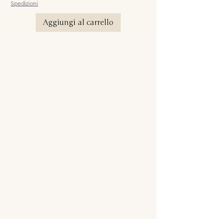
Spedizioni
Aggiungi al carrello