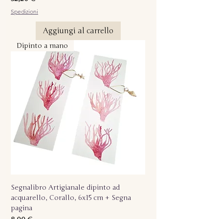
Spedizioni
Aggiungi al carrello
Dipinto a mano
Segnalibro Artigianale dipinto ad
acquarello, Corallo, 6x15 cm + Segna
pagina