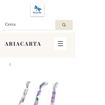
ARIACARTA