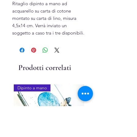
Ritaglio dipinto a mano ad
acquarello su carta di cotone
montato su carta di lino, misura
4,5x14 cm. Verrà inviato un
soggetto a caso tra i tre disponibili.
Prodotti correlati
Dipinto a mano