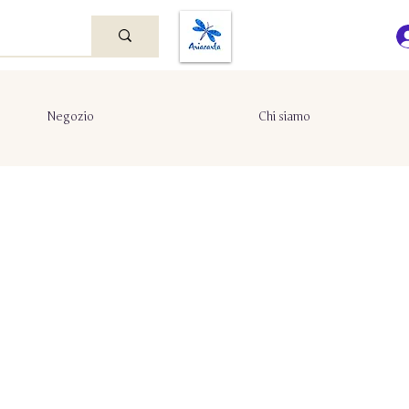
Negozio
Chi siamo