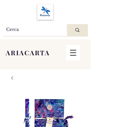
ARIACARTA