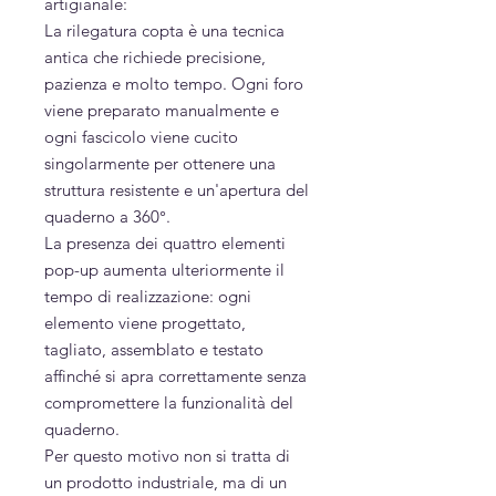
artigianale:
La rilegatura copta è una tecnica
antica che richiede precisione,
pazienza e molto tempo. Ogni foro
viene preparato manualmente e
ogni fascicolo viene cucito
singolarmente per ottenere una
struttura resistente e un'apertura del
quaderno a 360°.
La presenza dei quattro elementi
pop-up aumenta ulteriormente il
tempo di realizzazione: ogni
elemento viene progettato,
tagliato, assemblato e testato
affinché si apra correttamente senza
compromettere la funzionalità del
quaderno.
Per questo motivo non si tratta di
un prodotto industriale, ma di un