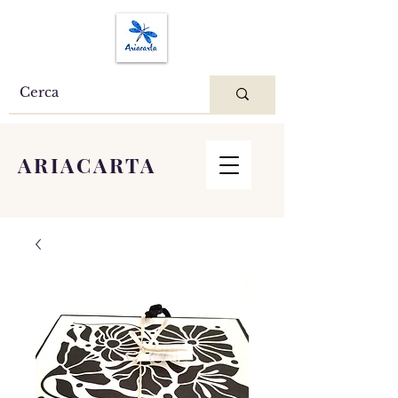
ARIACARTA