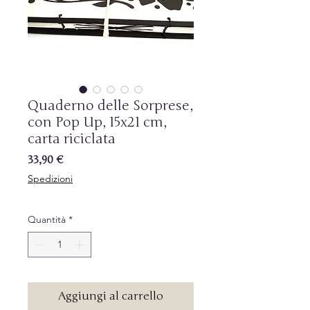
Quaderno delle Sorprese,
con Pop Up, 15x21 cm,
carta riciclata
Prezzo
33,90 €
Spedizioni
Quantità
*
Aggiungi al carrello