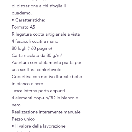
di distrazione a chi sfoglia il
quaderno.
• Caratteristiche:
Formato A5
Rilegatura copta artigianale a vista
4 fascicoli cuciti a mano
80 fogli (160 pagine)
Carta riciclata da 80 g/m²
Apertura completamente piatta per
una scrittura confortevole
Copertina con motivo floreale boho
in bianco e nero
Tasca interna porta appunti
4 elementi pop-up/3D in bianco e
nero
Realizzazione interamente manuale
Pezzo unico
• Il valore della lavorazione