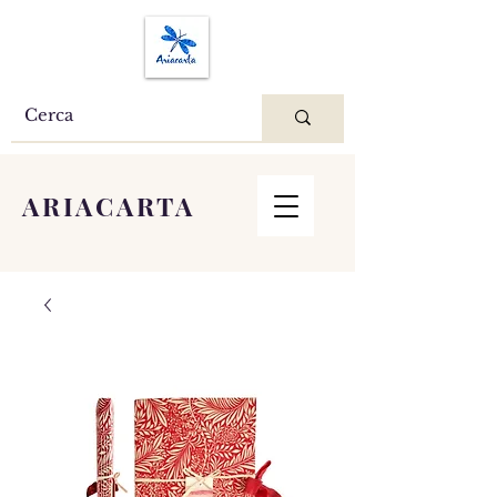
ARIACARTA