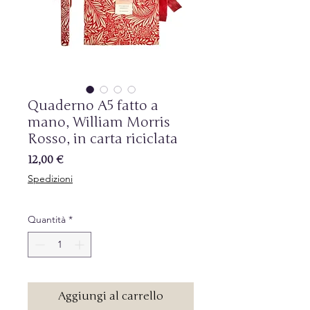
Quaderno A5 fatto a
mano, William Morris
Rosso, in carta riciclata
Prezzo
12,00 €
Spedizioni
Quantità
*
Aggiungi al carrello