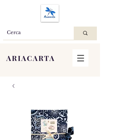
ARIACARTA