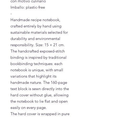
con motivo culinario
Imballo: plastic-free
-
Handmade recipe notebook,
crafted entirely by hand using
sustainable materials selected for
durability and environmental
responsibility. Size: 15 × 21 cm.
The handcrafted exposed-stitch
binding is inspired by traditional
bookbinding techniques: each
notebook is unique, with small
variations that highlight its
handmade nature. The 160-page
text block is sewn directly into the
hard cover without glue, allowing
the notebook to lie flat and open
easily on every page.
The hard cover is wrapped in pure