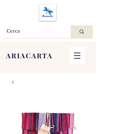
ARIACARTA