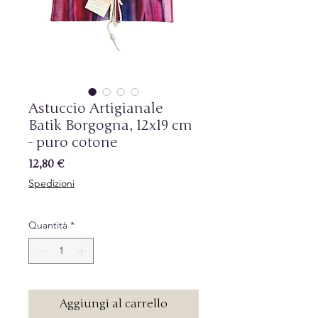
Astuccio Artigianale
Batik Borgogna, 12x19 cm
- puro cotone
Prezzo
12,80 €
Spedizioni
Quantità
*
Aggiungi al carrello