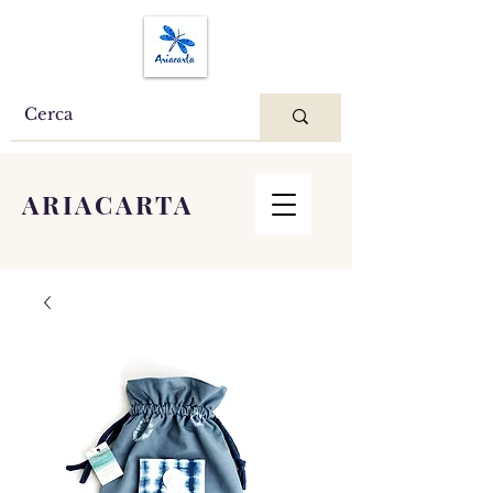
ARIACARTA