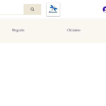
Negozio
Chi siamo