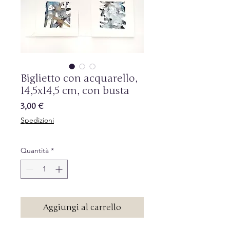
Biglietto con acquarello,
14,5x14,5 cm, con busta
Prezzo
3,00 €
Spedizioni
Quantità
*
Aggiungi al carrello