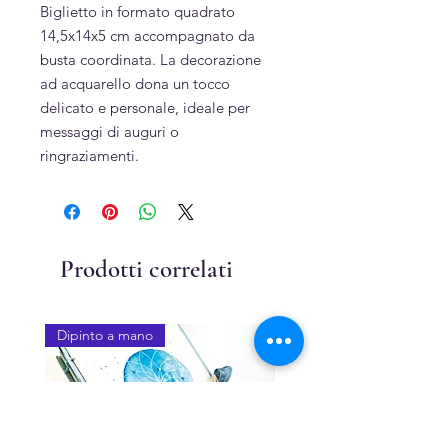
Biglietto in formato quadrato
14,5x14x5 cm accompagnato da
busta coordinata. La decorazione
ad acquarello dona un tocco
delicato e personale, ideale per
messaggi di auguri o
ringraziamenti.
Prodotti correlati
Dipinto a mano