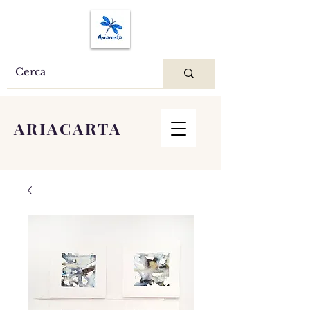
ARIACARTA