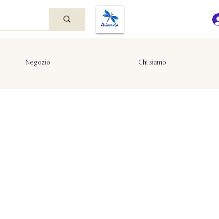
Negozio
Chi siamo