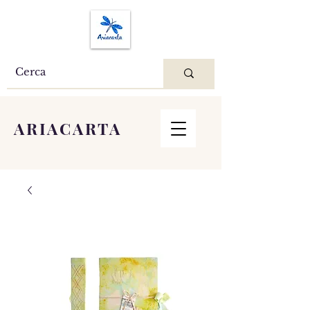
ARIACARTA