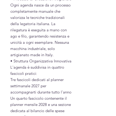
Ogni agenda nasce da un processo
completamente manuale che
valorizza le tecniche tradizionali
della legatoria italiana. La
rilegatura è eseguita a mano con
ago e filo, garantendo resistenza e
unicità a ogni esemplare. Nessuna
macchina industriale, solo
artigianato made in Italy.
• Struttura Organizzativa Innovativa
L'agenda è suddivisa in quattro
fascicoli pratici:
Tre fascicoli dedicati al planner
settimanale 2027 per
accompagnarti durante tutto l'anno
Un quarto fascicolo contenente il
planner mensile 2028 e una sezione
dedicata al bilancio delle spese