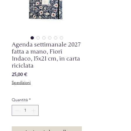
Agenda settimanale 2027
fatta a mano, Fiori
Indaco, 15x21 cm, in carta
riciclata
Prezzo
25,00 €
Spedizioni
Quantità
*