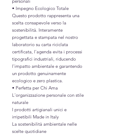
personali
• Impegno Ecologico Totale
Questo prodotto rappresenta una
scelta consapevole verso la
sostenibilità. Interamente
progettata e stampata nel nostro
laboratorio su carta riciclata
certificata, l'agenda evita i processi
tipografici industriali, riducendo
l'impatto ambientale e garantendo
un prodotto genuinamente
ecologico e zero plastica.
• Perfetta per Chi Ama
L'organizzazione personale con stile
naturale
I prodotti artigianali unici e
irripetibili Made in Italy
La sostenibilità ambientale nelle
scelte quotidiane