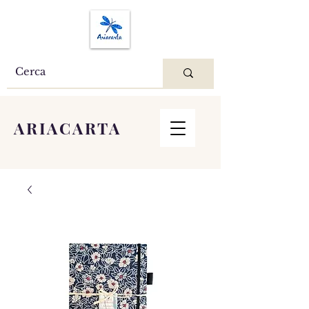
ARIACARTA