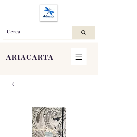
ARIACARTA