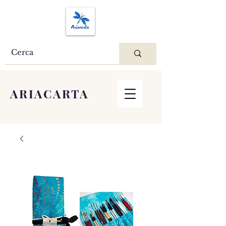
ARIACARTA