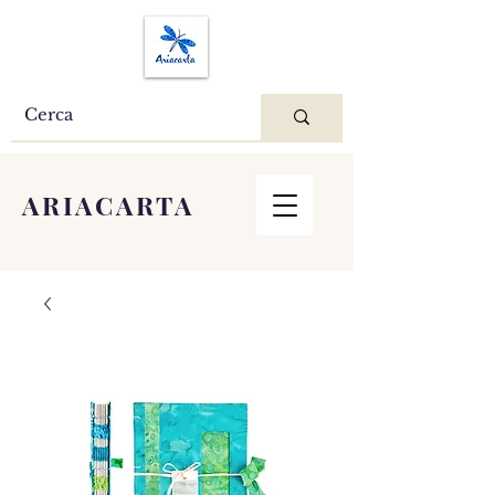
ARIACARTA