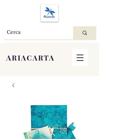
ARIACARTA