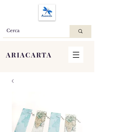
ARIACARTA