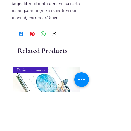
Segnalibro dipinto a mano su carta
da acquarello (retro in cartoncino
bianco), misura 5x15 cm.
Related Products
Dipinto a mano