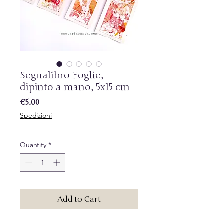
Segnalibro Foglie,
dipinto a mano, 5x15 cm
Price
€5.00
Spedizioni
Quantity
*
Add to Cart