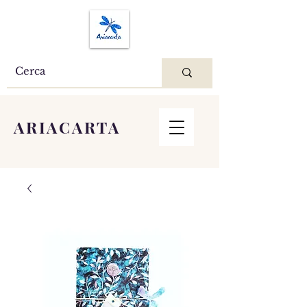
ARIACARTA