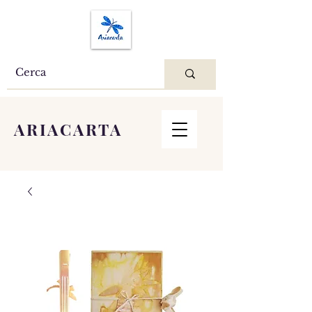
ARIACARTA