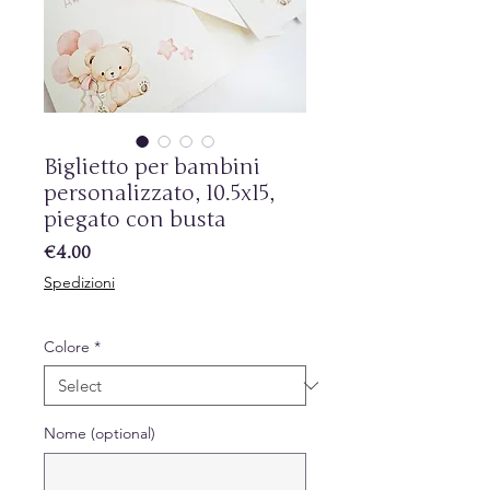
Biglietto per bambini
personalizzato, 10.5x15,
piegato con busta
Price
€4.00
Spedizioni
Colore
*
Nome (optional)