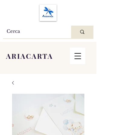
ARIACARTA