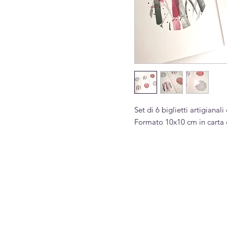
Set di 6 biglietti artigian
Formato 10x10 cm in carta d