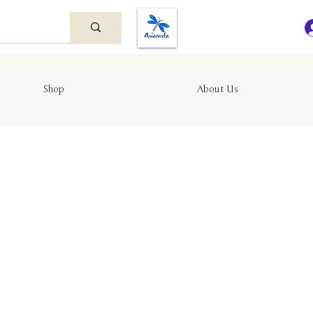
Shop
About Us